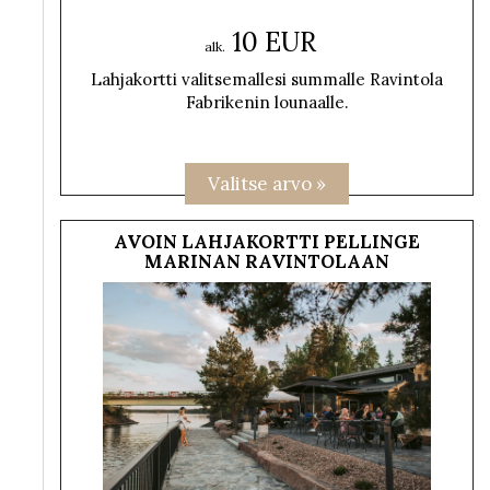
10 EUR
alk.
Lahjakortti valitsemallesi summalle Ravintola
Fabrikenin lounaalle.
AVOIN LAHJAKORTTI PELLINGE
MARINAN RAVINTOLAAN