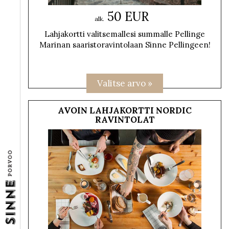
50 EUR
alk.
Lahjakortti valitsemallesi summalle Pellinge
Marinan saaristoravintolaan Sinne Pellingeen!
AVOIN LAHJAKORTTI NORDIC
RAVINTOLAT